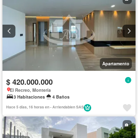
Apartamento
$ 420.000.000
El Recreo, Montería
3 Habitaciones
4 Baños
Hace 5 días, 16 horas en - Arriendabien SAS