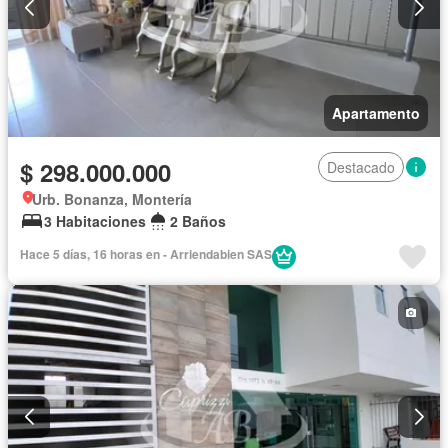
Apartamento
$ 298.000.000
Destacado
Urb. Bonanza, Montería
3 Habitaciones
2 Baños
Hace 5 días, 16 horas en - Arriendabien SAS