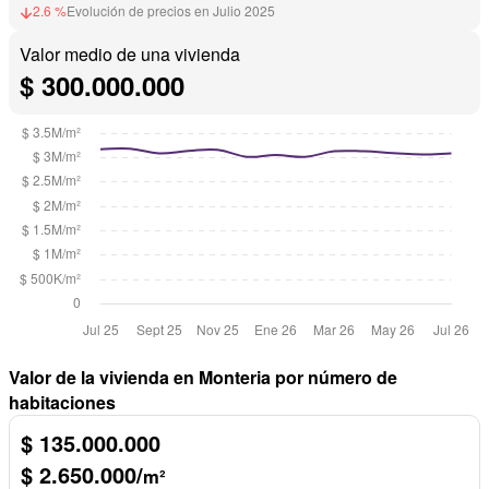
2.6 %
Evolución de precios en Julio 2025
Valor medio de una vivienda
$ 300.000.000
Valor de la vivienda en Monteria por número de
habitaciones
$ 135.000.000
$ 2.650.000/
m²