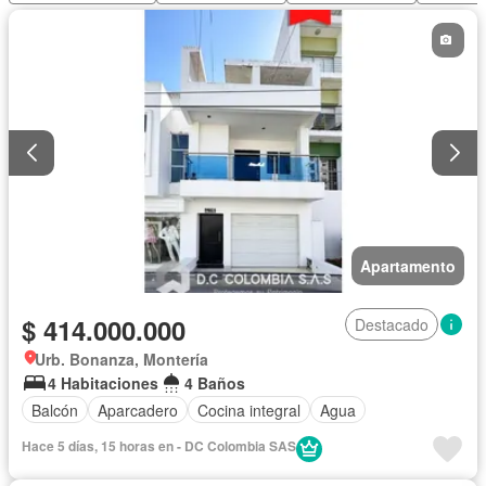
Apartamento
$ 414.000.000
Destacado
Urb. Bonanza, Montería
4 Habitaciones
4 Baños
Balcón
Aparcadero
Cocina integral
Agua
Hace 5 días, 15 horas en - DC Colombia SAS