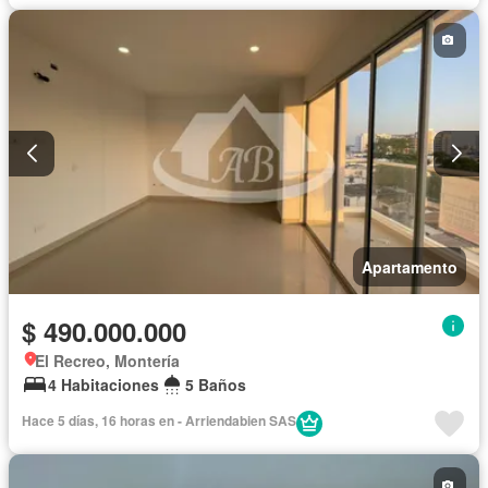
Apartamento
$ 490.000.000
El Recreo, Montería
4 Habitaciones
5 Baños
Hace 5 días, 16 horas en - Arriendabien SAS