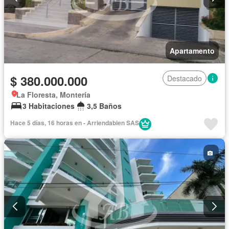
Apartamento
$ 380.000.000
Destacado
La Floresta, Montería
3 Habitaciones
3,5 Baños
Hace 5 días, 16 horas en - Arriendabien SAS