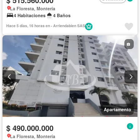
$ 515.560.000
La Floresta, Montería
4 Habitaciones
4 Baños
Hace 5 días, 16 horas en - Arriendabien SAS
Apartamento
$ 490.000.000
La Floresta, Montería