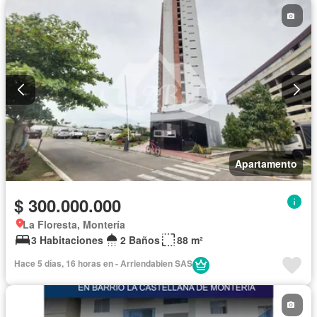
Apartamento
$ 300.000.000
La Floresta, Montería
3 Habitaciones
2 Baños
88 m²
Hace 5 días, 16 horas en - Arriendabien SAS