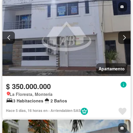
Apartamento
$ 350.000.000
La Floresta, Montería
3 Habitaciones
2 Baños
Hace 5 días, 16 horas en - Arriendabien SAS