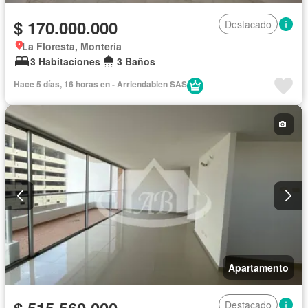
$ 170.000.000
Destacado
La Floresta, Montería
3 Habitaciones
3 Baños
Hace 5 días, 16 horas en - Arriendabien SAS
Apartamento
Destacado