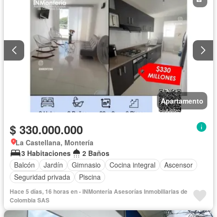
Apartamento
$ 330.000.000
La Castellana, Montería
3 Habitaciones
2 Baños
Balcón
Jardín
Gimnasio
Cocina integral
Ascensor
Seguridad privada
Piscina
Hace 5 días, 16 horas en - INMontería Asesorías Inmobiliarias de
Colombia SAS