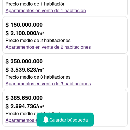
Precio medio de 1 habitación
Apartamentos en venta de 1 habitación
$ 150.000.000
$ 2.100.000/
m²
Precio medio de 2 habitaciones
Apartamentos en venta de 2 habitaciones
$ 350.000.000
$ 3.539.823/
m²
Precio medio de 3 habitaciones
Apartamentos en venta de 3 habitaciones
$ 385.650.000
$ 2.894.736/
m²
Precio medio de 4 habitaciones
Guardar búsqueda
Apartamentos en venta de 4 habitaciones