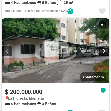
4 Habitaciones
5 Baños
135 m²
Hace 5 días, 16 horas en - Arriendabien SAS
Apartamento
$ 200.000.000
La Floresta, Montería
4 Habitaciones
3 Baños