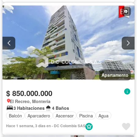
Apartamento
$ 850.000.000
El Recreo, Montería
3 Habitaciones
4 Baños
Balcón
Aparcadero
Ascensor
Piscina
Agua
Hace 1 semana, 3 días en - DC Colombia SAS