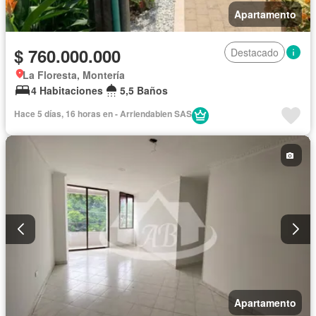
Apartamento
$ 760.000.000
Destacado
La Floresta, Montería
4 Habitaciones
5,5 Baños
Hace 5 días, 16 horas en - Arriendabien SAS
Apartamento