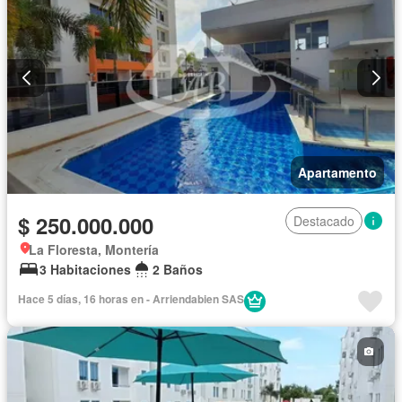
Apartamento
$ 250.000.000
Destacado
La Floresta, Montería
3 Habitaciones
2 Baños
Hace 5 días, 16 horas en - Arriendabien SAS