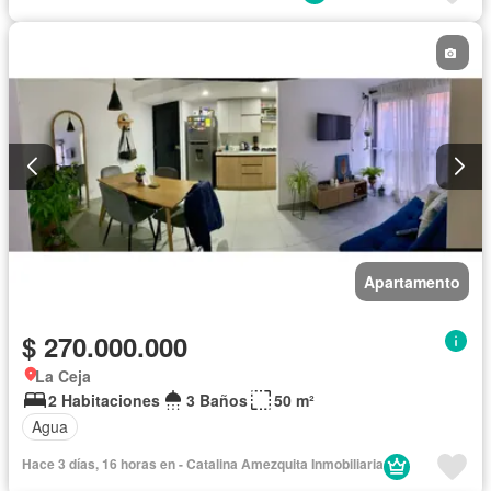
Apartamento
$ 270.000.000
La Ceja
2 Habitaciones
3 Baños
50 m²
Agua
Hace 3 días, 16 horas en - Catalina Amezquita Inmobiliaria