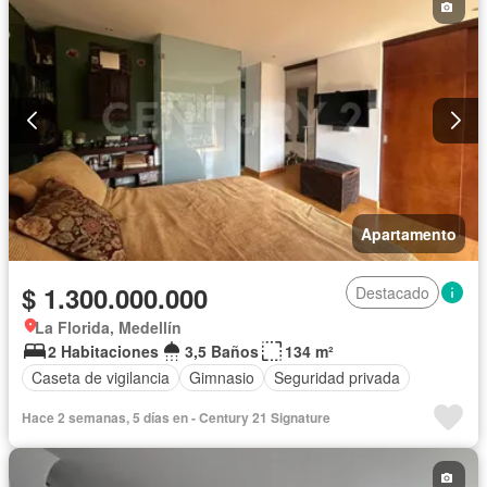
Apartamento
$ 1.300.000.000
Destacado
La Florida, Medellín
2 Habitaciones
3,5 Baños
134 m²
Caseta de vigilancia
Gimnasio
Seguridad privada
Hace 2 semanas, 5 días en - Century 21 Signature