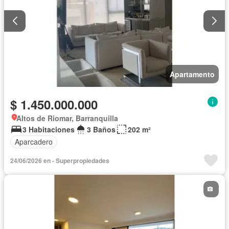
Apartamento
$ 1.450.000.000
Altos de Riomar, Barranquilla
3 Habitaciones
3 Baños
202 m²
Aparcadero
24/06/2026 en - Superpropiedades