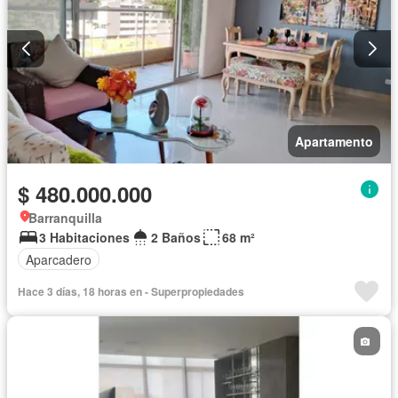
Apartamento
$ 480.000.000
Barranquilla
3 Habitaciones
2 Baños
68 m²
Aparcadero
Hace 3 días, 18 horas en - Superpropiedades