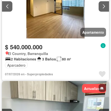
Apartamento
$ 540.000.000
El Country, Barranquilla
2 Habitaciones
3 Baños
80 m²
Aparcadero
07/07/2026 en - Superpropiedades
Actualizado