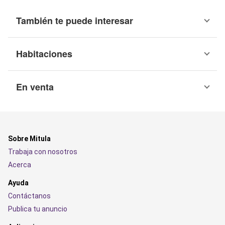
También te puede interesar
Habitaciones
En venta
Sobre Mitula
Trabaja con nosotros
Acerca
Ayuda
Contáctanos
Publica tu anuncio