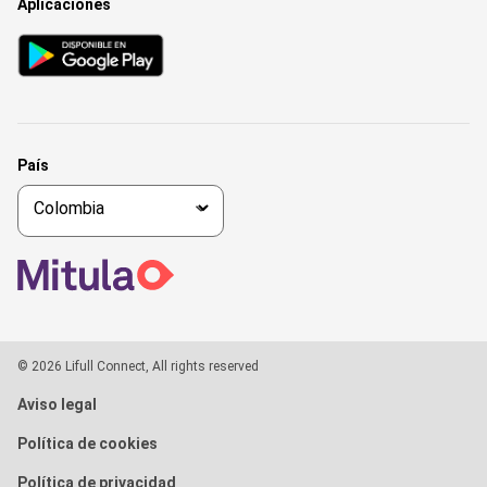
Aplicaciones
País
© 2026 Lifull Connect, All rights reserved
Aviso legal
Política de cookies
Política de privacidad