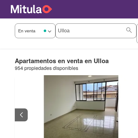
Apartamentos en venta en Ulloa
954 propiedades disponibles