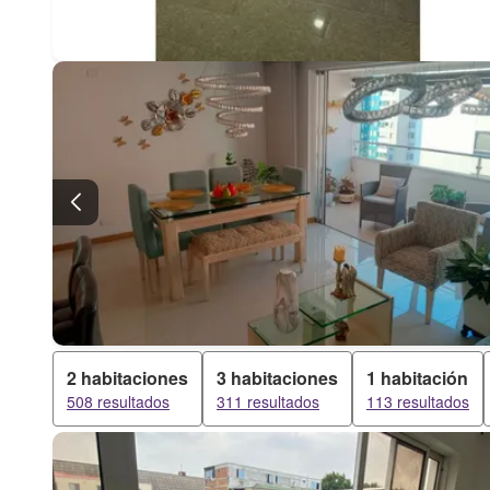
2 habitaciones
3 habitaciones
1 habitación
508 resultados
311 resultados
113 resultados