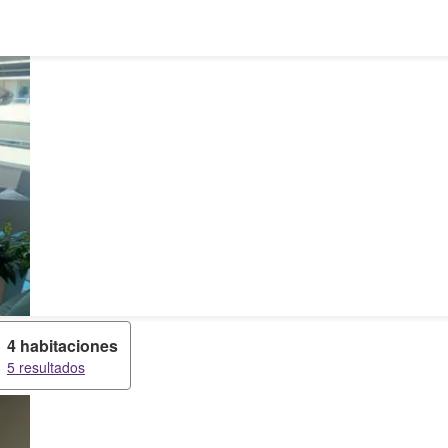
4 habitaciones
5 resultados