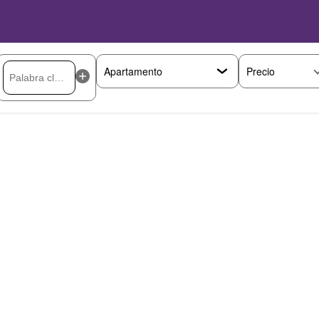
Precio