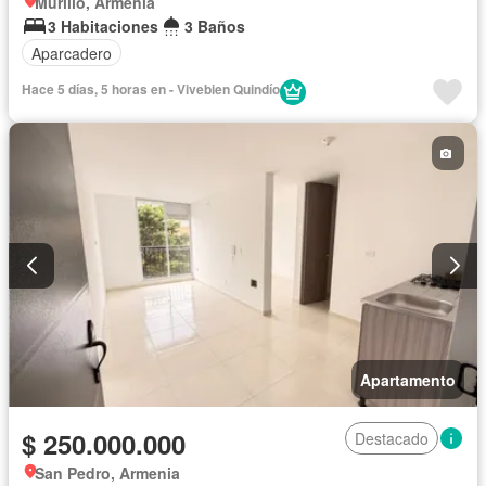
Murillo, Armenia
3 Habitaciones
3 Baños
Aparcadero
Hace 5 días, 5 horas en - Vivebien Quindío
Apartamento
$ 250.000.000
Destacado
San Pedro, Armenia