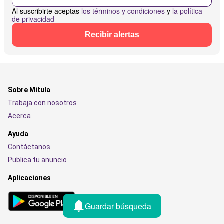
Al suscribirte aceptas
los términos y condiciones
y
la política
de privacidad
Recibir alertas
Sobre Mitula
Trabaja con nosotros
Acerca
Ayuda
Contáctanos
Publica tu anuncio
Aplicaciones
Guardar búsqueda