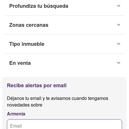
Profundiza tu búsqueda
Zonas cercanas
Tipo inmueble
En venta
Recibe alertas por email
Déjanos tu email y te avisamos cuando tengamos
novedades sobre
Armenia