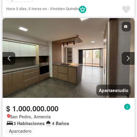
Hace 5 días, 5 horas en - Vivebien Quindío
Apartaestudio
$ 1.000.000.000
San Pedro, Armenia
3 Habitaciones
4 Baños
Aparcadero