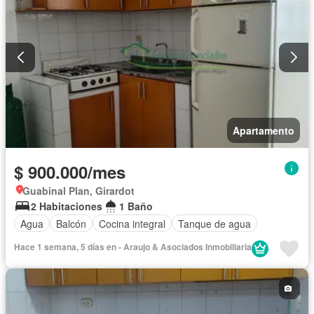
Apartamento
$ 900.000/mes
Guabinal Plan, Girardot
2 Habitaciones
1 Baño
Agua
Balcón
Cocina integral
Tanque de agua
Hace 1 semana, 5 días en - Araujo & Asociados Inmobiliaria