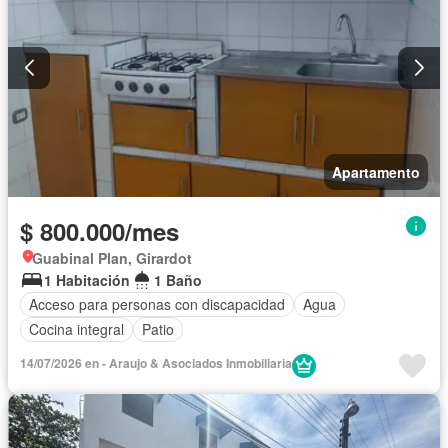
Apartamento
$ 800.000/mes
Guabinal Plan, Girardot
1 Habitación
1 Baño
Acceso para personas con discapacidad
Agua
Cocina integral
Patio
14/07/2026 en - Araujo & Asociados Inmobiliaria