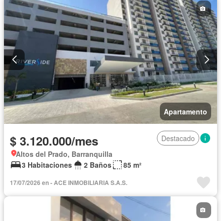
Apartamento
$ 3.120.000/mes
Destacado
Altos del Prado, Barranquilla
3 Habitaciones
2 Baños
85 m²
17/07/2026 en - ACE INMOBILIARIA S.A.S.