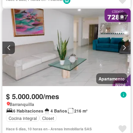
Apartamento
$ 5.000.000/mes
Barranquilla
6 Habitaciones
4 Baños
216 m²
Cocina integral
Closet
Hace 6 días, 10 horas en - Arenas Inmobiliaria SAS