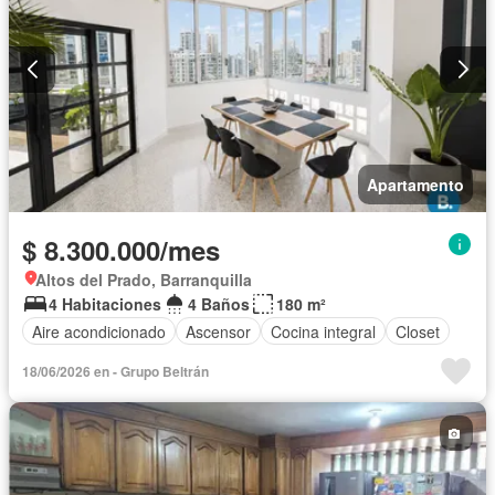
Apartamento
$ 8.300.000/mes
Altos del Prado, Barranquilla
4 Habitaciones
4 Baños
180 m²
Aire acondicionado
Ascensor
Cocina integral
Closet
18/06/2026 en - Grupo Beltrán