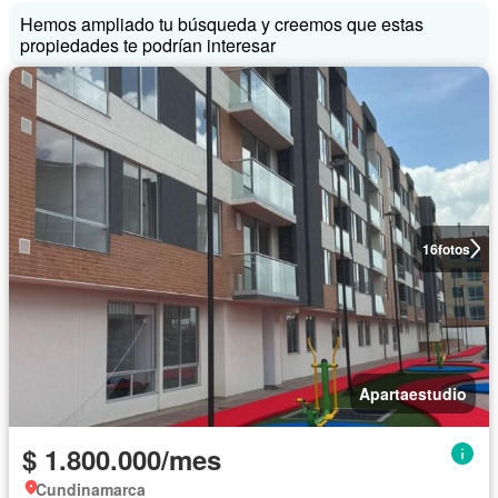
Hemos ampliado tu búsqueda y creemos que estas
propiedades te podrían interesar
16
fotos
Apartaestudio
$ 1.800.000/mes
Cundinamarca