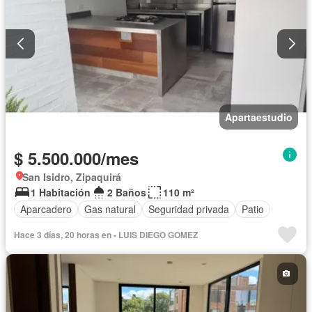
Apartaestudio
$ 5.500.000/mes
San Isidro, Zipaquirá
1 Habitación
2 Baños
110 m²
Aparcadero
Gas natural
Seguridad privada
Patio
Hace 3 días, 20 horas en - LUIS DIEGO GOMEZ