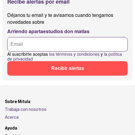
Recibe alertas por email
Déjanos tu email y te avisamos cuando tengamos
novedades sobre
Arriendo apartaestudios don matias
Al suscribirte aceptas
los términos y condiciones
y
la política
de privacidad
Recibir alertas
Sobre Mitula
Trabaja con nosotros
Acerca
Ayuda