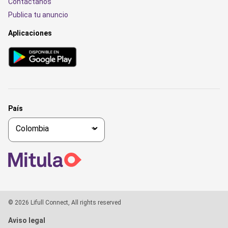
Contáctanos
Publica tu anuncio
Aplicaciones
País
© 2026 Lifull Connect, All rights reserved
Aviso legal