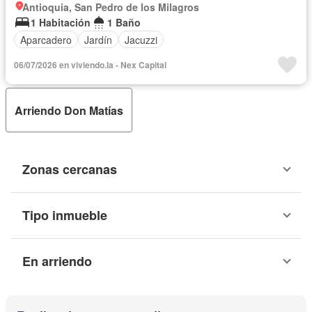
Antioquia, San Pedro de los Milagros
1 Habitación
1 Baño
Aparcadero
Jardín
Jacuzzi
06/07/2026 en viviendo.la - Nex Capital
Arriendo Don Matías
Zonas cercanas
Tipo inmueble
En arriendo