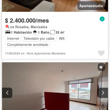
Apartaestudio
$ 2.400.000/mes
Los Rosales, Manizales
1 Habitación
1 Baño
35 m²
Internet
Televisión por cable
Wifi
Completamente amoblado
17/06/2026 en - Rent Apartments Manizales