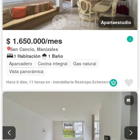
Apartaestudio
$ 1.650.000/mes
San Cancio, Manizales
1 Habitación
1 Baño
Aparcadero
Cocina integral
Gas natural
Vista panorámica
Hace 6 días, 11 horas en - Inmobiliaria Restrepo Echeverri