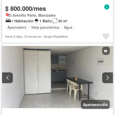
$ 800.000/mes
El Arenillo Parte, Manizales
1 Habitación
1 Baño
30 m²
Aparcadero
Vista panorámica
Agua
Hace 6 días, 16 horas en - Grupo República
Apartaestudio