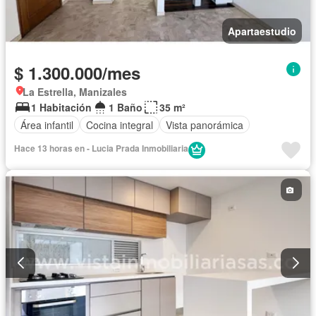
Apartaestudio
$ 1.300.000/mes
La Estrella, Manizales
1 Habitación
1 Baño
35 m²
Área infantil
Cocina integral
Vista panorámica
Hace 13 horas en - Lucia Prada Inmobiliaria