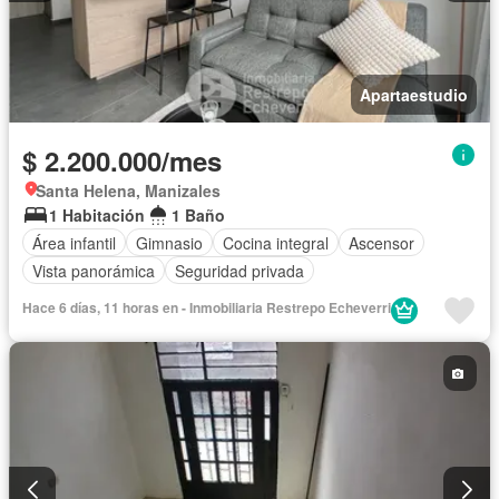
Apartaestudio
$ 2.200.000/mes
Santa Helena, Manizales
1 Habitación
1 Baño
Área infantil
Gimnasio
Cocina integral
Ascensor
Vista panorámica
Seguridad privada
Hace 6 días, 11 horas en - Inmobiliaria Restrepo Echeverri