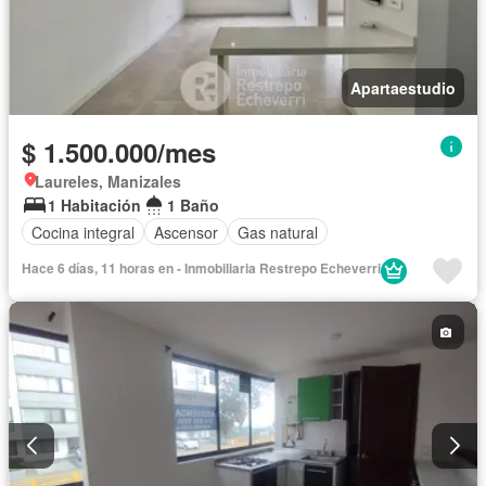
Apartaestudio
$ 1.500.000/mes
Laureles, Manizales
1 Habitación
1 Baño
Cocina integral
Ascensor
Gas natural
Hace 6 días, 11 horas en - Inmobiliaria Restrepo Echeverri