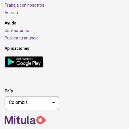
Trabaja con nosotros
Acerca
Ayuda
Contáctanos
Publica tu anuncio
Aplicaciones
País