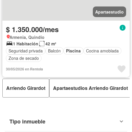
Apartaestudio
$ 1.350.000/mes
Armenia, Quindío
1 Habitación
42 m²
Seguridad privada
Balcón
Piscina
Cocina amoblada
Zona de secado
30/05/2026 en Rentola
Arriendo Girardot
Apartaestudios Arriendo Girardot
Tipo inmueble