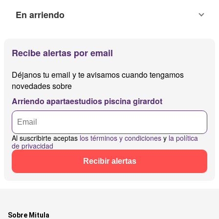
En arriendo
Recibe alertas por email
Déjanos tu email y te avisamos cuando tengamos
novedades sobre
Arriendo apartaestudios piscina girardot
Al suscribirte aceptas
los términos y condiciones
y
la política
de privacidad
Recibir alertas
Sobre Mitula