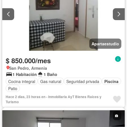
Apartaestudio
$ 850.000/mes
San Pedro, Armenia
1 Habitación
1 Baño
Cocina integral
Gas natural
Seguridad privada
Piscina
Patio
Hace 2 días, 23 horas en - Inmobiliaria AyT Bienes Raíces y
Turismo