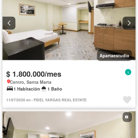
Apartaestudio
$ 1.800.000/mes
Centro, Santa Marta
1 Habitación
1 Baño
11/07/2026 en - FIDEL VARGAS REAL ESTATE