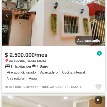
Apartaestudio
$ 2.500.000/mes
Sta Cecilia, Santa Marta
1 Habitación
1 Baño
Aire acondicionado
Aparcadero
Cocina integral
Gas natural
Agua
Hace 5 días, 13 horas en - FIDEL VARGAS REAL ESTATE