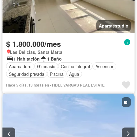
Apartaestudio
$ 1.800.000/mes
Las Delicias, Santa Marta
1 Habitación
1 Baño
Aparcadero
Gimnasio
Cocina integral
Ascensor
Seguridad privada
Piscina
Agua
Hace 5 días, 13 horas en - FIDEL VARGAS REAL ESTATE