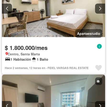
Apartaestudio
$ 1.800.000/mes
Centro, Santa Marta
1 Habitación
1 Baño
Hace 2 semanas, 12 horas en - FIDEL VARGAS REAL ESTATE