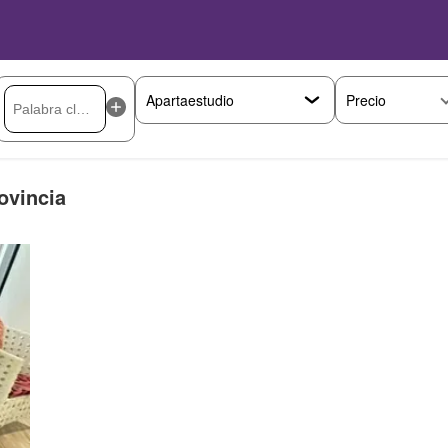
Precio
ovincia