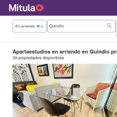
Apartaestudios en arriendo en Quindío pr
39 propiedades disponibles