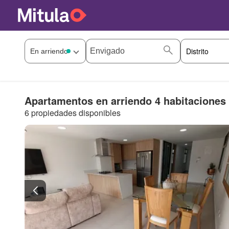
Apartamentos en arriendo 4 habitaciones
6 propiedades disponibles