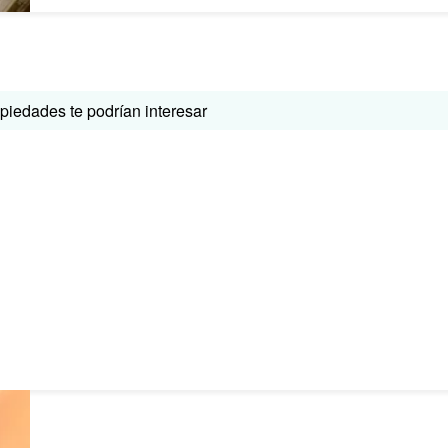
iedades te podrían interesar