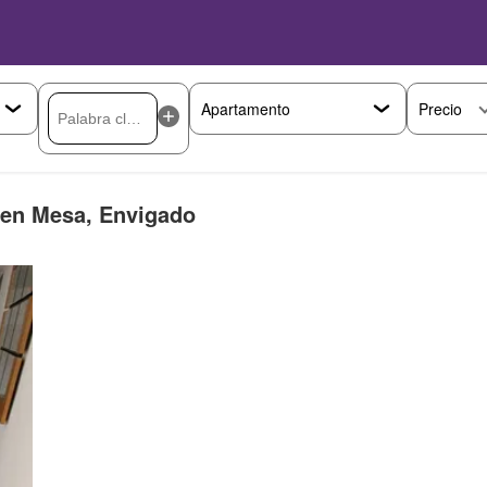
Precio
 en Mesa, Envigado