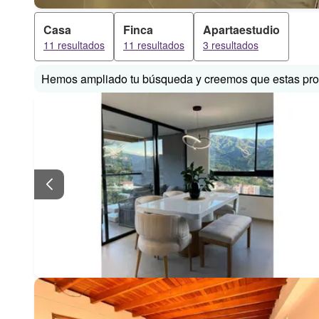
Casa
Finca
Apartaestudio
11 resultados
11 resultados
3 resultados
Hemos ampliado tu búsqueda y creemos que estas prop