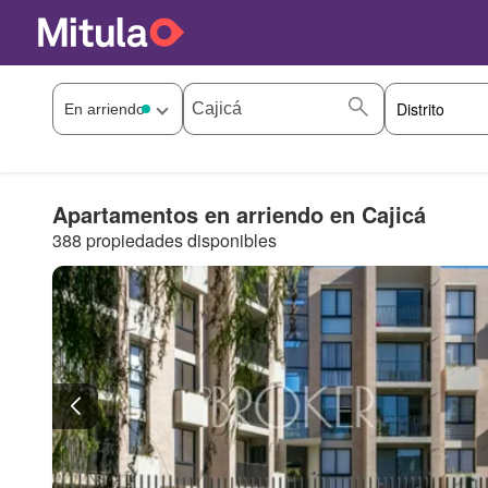
Apartamentos en arriendo en Cajicá
388 propiedades disponibles