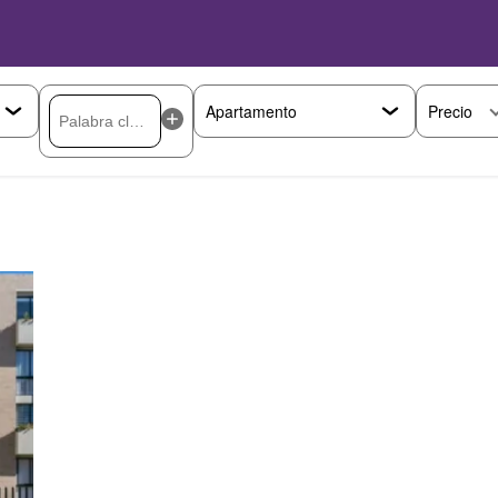
Precio