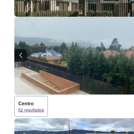
Centro
52 resultados