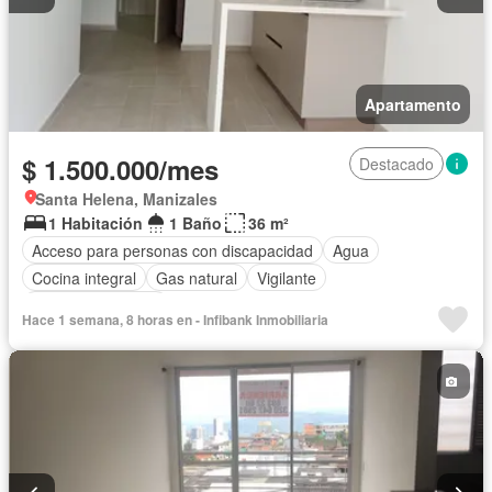
Apartamento
$ 1.500.000/mes
Destacado
Santa Helena, Manizales
1 Habitación
1 Baño
36 m²
Acceso para personas con discapacidad
Agua
Cocina integral
Gas natural
Vigilante
Seguridad privada
Hace 1 semana, 8 horas en - Infibank Inmobiliaria