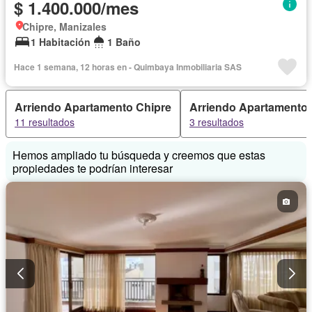
$ 1.400.000/mes
Chipre, Manizales
1 Habitación
1 Baño
Hace 1 semana, 12 horas en - Quimbaya Inmobiliaria SAS
Arriendo Apartamento Chipre
Arriendo Apartamento 
11 resultados
3 resultados
Hemos ampliado tu búsqueda y creemos que estas
propiedades te podrían interesar