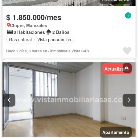
$ 1.850.000/mes
Chipre, Manizales
3 Habitaciones
2 Baños
Gas natural
Vista panorámica
Hace 2 días, 8 horas en - Inmobiliaria Vista SAS
Actualizado
Apartamento