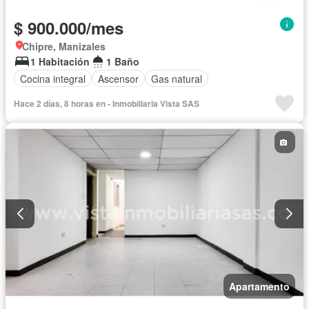
$ 900.000/mes
Chipre, Manizales
1 Habitación
1 Baño
Cocina integral
Ascensor
Gas natural
Hace 2 días, 8 horas en - Inmobiliaria Vista SAS
Apartamento