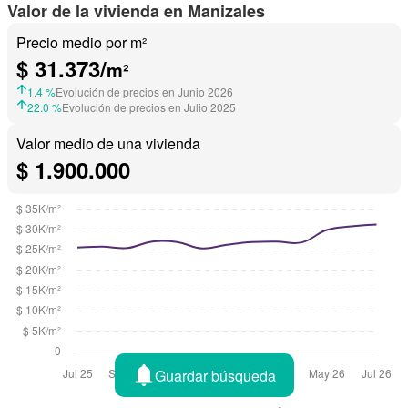
Valor de la vivienda en Manizales
Precio medio por m²
$ 31.373/
m²
1.4 %
Evolución de precios en Junio 2026
22.0 %
Evolución de precios en Julio 2025
Valor medio de una vivienda
$ 1.900.000
Guardar búsqueda