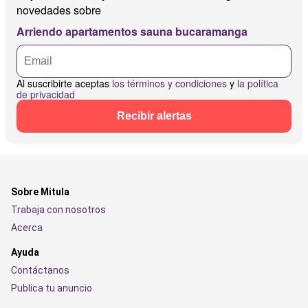
novedades sobre
Arriendo apartamentos sauna bucaramanga
Al suscribirte aceptas
los términos y condiciones
y
la política
de privacidad
Recibir alertas
Sobre Mitula
Trabaja con nosotros
Acerca
Ayuda
Contáctanos
Publica tu anuncio