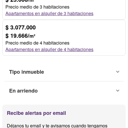
Precio medio de 3 habitaciones
Apartamentos en alquiler de 3 habitaciones
$ 3.077.000
$ 19.666/
m²
Precio medio de 4 habitaciones
Apartamentos en alquiler de 4 habitaciones
Tipo inmueble
En arriendo
Recibe alertas por email
Déjanos tu email y te avisamos cuando tengamos