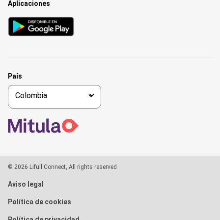
Aplicaciones
País
© 2026 Lifull Connect, All rights reserved
Aviso legal
Política de cookies
Política de privacidad