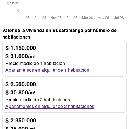
Valor de la vivienda en Bucaramanga por número de
habitaciones
$ 1.150.000
$ 31.000/
m²
Precio medio de 1 habitación
Apartamentos en alquiler de 1 habitación
$ 2.500.000
$ 30.800/
m²
Precio medio de 2 habitaciones
Apartamentos en alquiler de 2 habitaciones
$ 2.350.000
$ 25.000/
m²