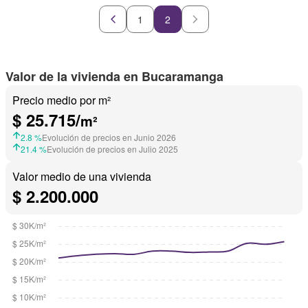
1
2
Valor de la vivienda en Bucaramanga
Precio medio por m²
$ 25.715/
m²
2.8 %
Evolución de precios en Junio 2026
21.4 %
Evolución de precios en Julio 2025
Valor medio de una vivienda
$ 2.200.000