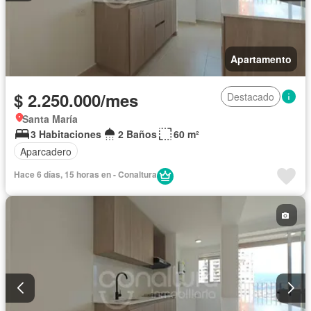
Apartamento
$ 2.250.000/mes
Destacado
Santa María
3 Habitaciones
2 Baños
60 m²
Aparcadero
Hace 6 días, 15 horas en - Conaltura