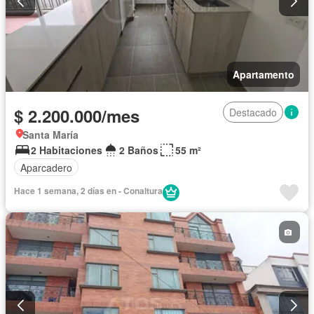
Apartamento
$ 2.200.000/mes
Destacado
Santa María
2 Habitaciones
2 Baños
55 m²
Aparcadero
Hace 1 semana, 2 días en - Conaltura