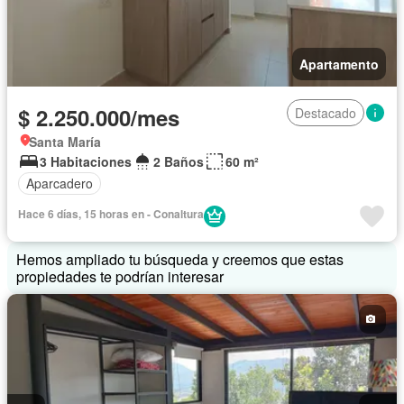
Apartamento
$ 2.250.000/mes
Destacado
Santa María
3 Habitaciones
2 Baños
60 m²
Aparcadero
Hace 6 días, 15 horas en - Conaltura
Hemos ampliado tu búsqueda y creemos que estas
propiedades te podrían interesar