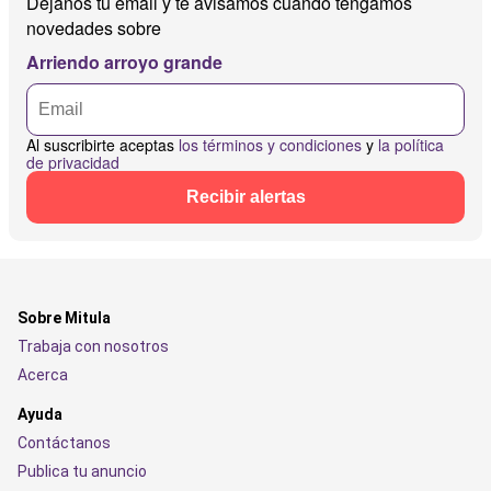
Déjanos tu email y te avisamos cuando tengamos
novedades sobre
Arriendo arroyo grande
Al suscribirte aceptas
los términos y condiciones
y
la política
de privacidad
Recibir alertas
Sobre Mitula
Trabaja con nosotros
Acerca
Ayuda
Contáctanos
Publica tu anuncio