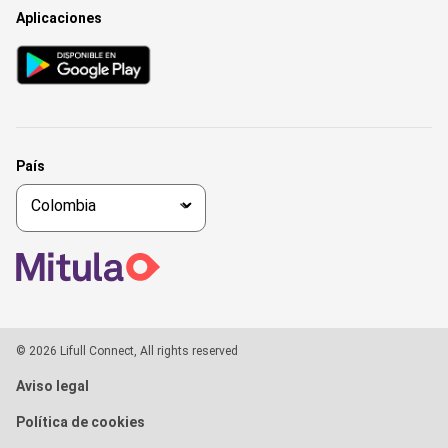
Aplicaciones
País
© 2026 Lifull Connect, All rights reserved
Aviso legal
Política de cookies