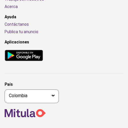
Acerca
Ayuda
Contáctanos
Publica tu anuncio
Aplicaciones
País