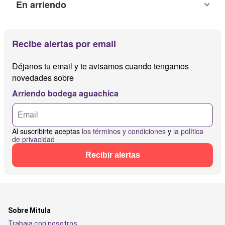
En arriendo
Recibe alertas por email
Déjanos tu email y te avisamos cuando tengamos
novedades sobre
Arriendo bodega aguachica
Al suscribirte aceptas
los términos y condiciones
y
la política
de privacidad
Recibir alertas
Sobre Mitula
Trabaja con nosotros