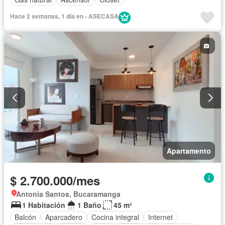
Hace 2 semanas, 1 día en - ASECASA
Apartamento
$ 2.700.000/mes
Antonia Santos, Bucaramanga
1 Habitación
1 Baño
45 m²
Balcón
Aparcadero
Cocina integral
Internet