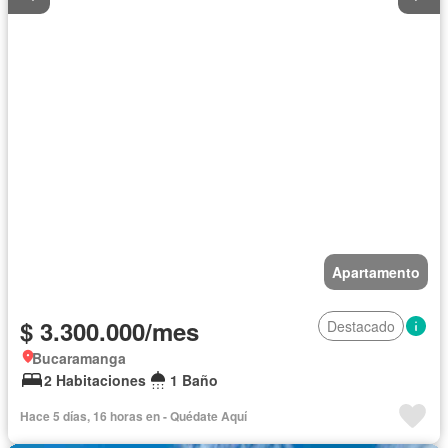
Apartamento
$ 3.300.000/mes
Destacado
Bucaramanga
2 Habitaciones
1 Baño
Hace 5 días, 16 horas en - Quédate Aquí