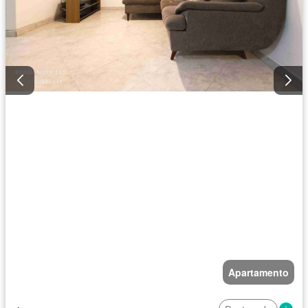
Apartamento