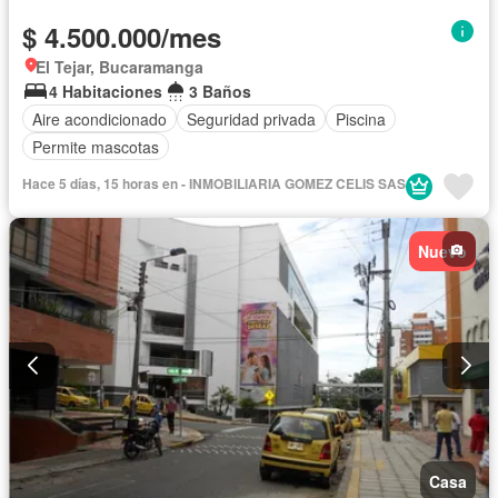
$ 4.500.000/mes
El Tejar, Bucaramanga
4 Habitaciones
3 Baños
Aire acondicionado
Seguridad privada
Piscina
Permite mascotas
Hace 5 días, 15 horas en - INMOBILIARIA GOMEZ CELIS SAS
Nuevo
Casa