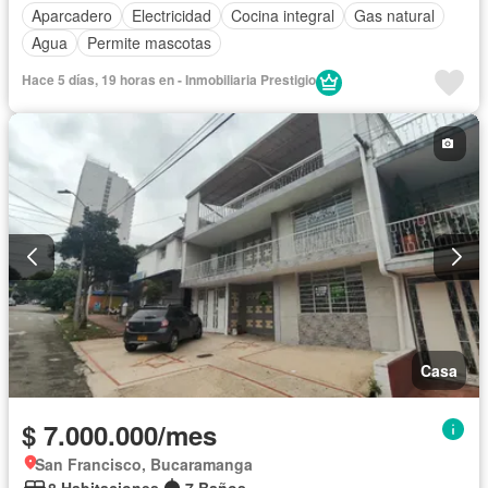
Aparcadero
Electricidad
Cocina integral
Gas natural
Agua
Permite mascotas
Hace 5 días, 19 horas en - Inmobiliaria Prestigio
Casa
$ 7.000.000/mes
San Francisco, Bucaramanga