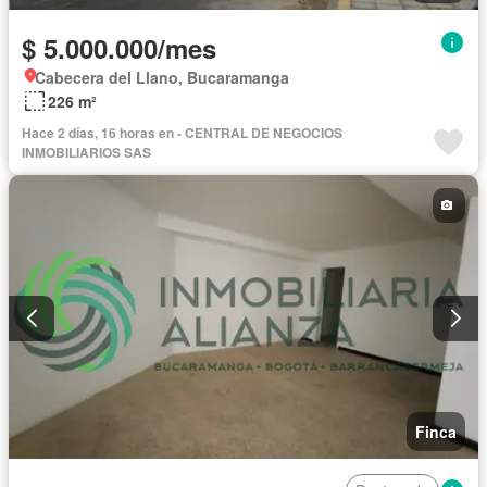
$ 5.000.000/mes
Cabecera del Llano, Bucaramanga
226 m²
Hace 2 días, 16 horas en - CENTRAL DE NEGOCIOS
INMOBILIARIOS SAS
Finca