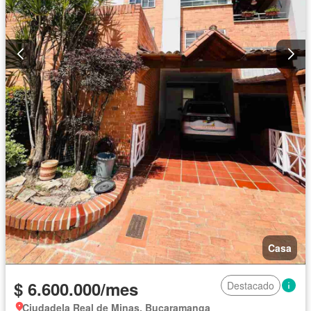
Casa
$ 6.600.000/mes
Destacado
Ciudadela Real de Minas, Bucaramanga