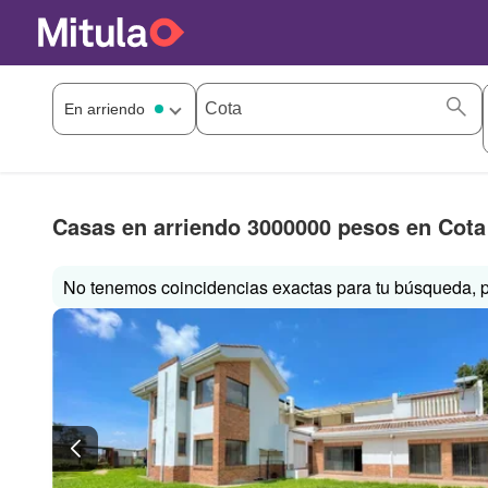
Casas en arriendo 3000000 pesos en Cota
No tenemos coincidencias exactas para tu búsqueda, p