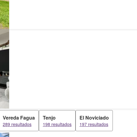
Vereda Fagua
Tenjo
El Noviciado
289 resultados
198 resultados
197 resultados