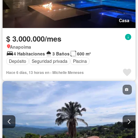
Casa
$ 3.000.000/mes
Anapoima
4 Habitaciones
3 Baños
600 m²
Depósito
Seguridad privada
Piscina
Hace 6 días, 13 horas en - Michelle Meneses