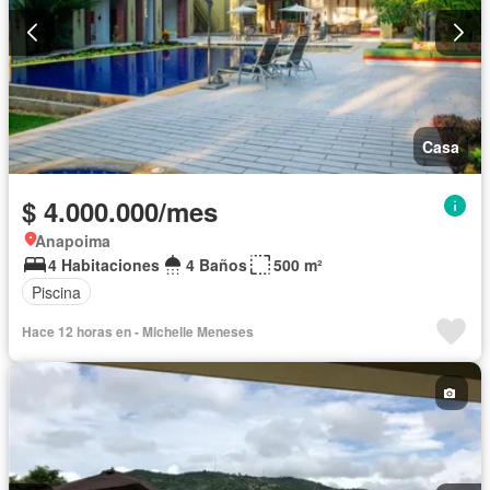
Casa
$ 4.000.000/mes
Anapoima
4 Habitaciones
4 Baños
500 m²
Piscina
Hace 12 horas en - Michelle Meneses