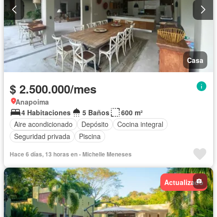
Casa
$ 2.500.000/mes
Anapoima
4 Habitaciones
5 Baños
600 m²
Aire acondicionado
Depósito
Cocina integral
Seguridad privada
Piscina
Hace 6 días, 13 horas en - Michelle Meneses
Actualizado