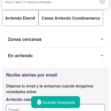
Hace 2 días, 15 horas en Rentola
Arriendo Eternit
Casas Arriendo Cundinamarca
Zonas cercanas
En arriendo
Recibe alertas por email
Déjanos tu email y te avisamos cuando tengamos
novedades sobre
Arriendo casas eternit
Guardar búsqueda