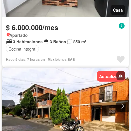
Casa
$ 6.000.000/mes
Apartadó
3 Habitaciones
3 Baños
250 m²
Cocina integral
Hace 5 días, 7 horas en - Maxibienes SAS
Actualizado