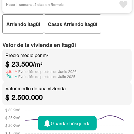
Hace 1 semana, 4 días en Rentola
Arriendo Itagüí
Casas Arriendo Itagüí
Valor de la vivienda en Itagüí
Precio medio por m²
$ 23.500/
m²
9.1 %
Evolución de precios en Junio 2026
0.1 %
Evolución de precios en Julio 2025
Valor medio de una vivienda
$ 2.500.000
Guardar búsqueda