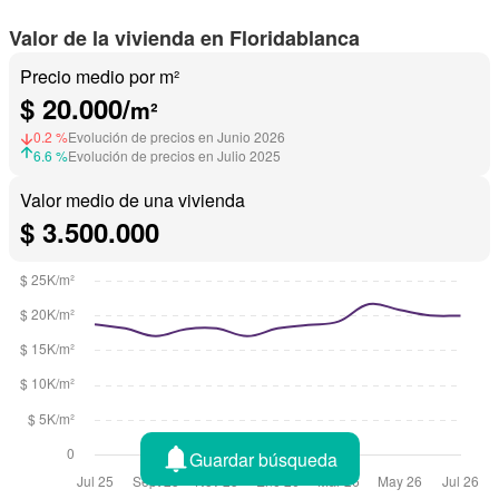
Valor de la vivienda en Floridablanca
Precio medio por m²
$ 20.000/
m²
0.2 %
Evolución de precios en Junio 2026
6.6 %
Evolución de precios en Julio 2025
Valor medio de una vivienda
$ 3.500.000
Guardar búsqueda