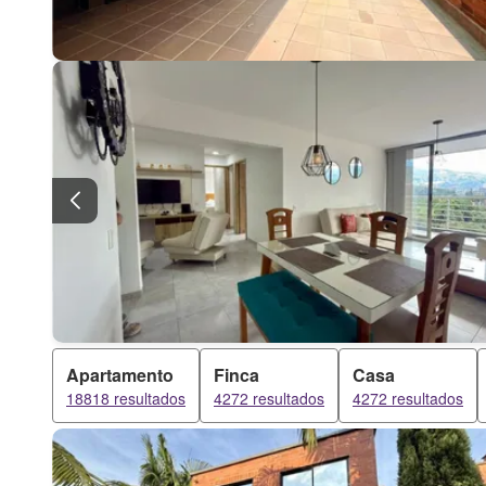
Apartamento
Finca
Casa
18818 resultados
4272 resultados
4272 resultados