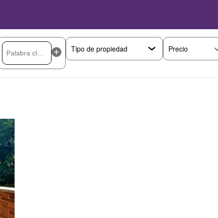
Precio