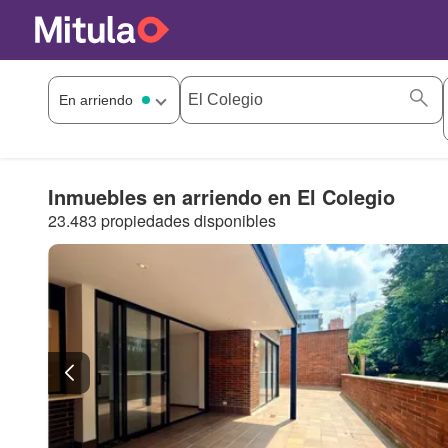
Inmuebles en arriendo en El Colegio
23.483 propiedades disponibles