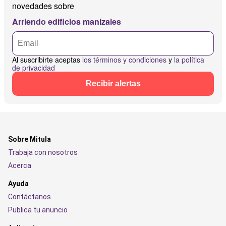
novedades sobre
Arriendo edificios manizales
Al suscribirte aceptas
los términos y condiciones
y
la política
de privacidad
Recibir alertas
Sobre Mitula
Trabaja con nosotros
Acerca
Ayuda
Contáctanos
Publica tu anuncio