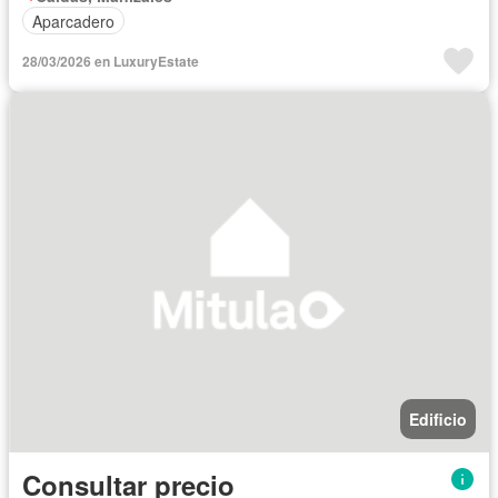
Aparcadero
28/03/2026 en LuxuryEstate
Edificio
Consultar precio