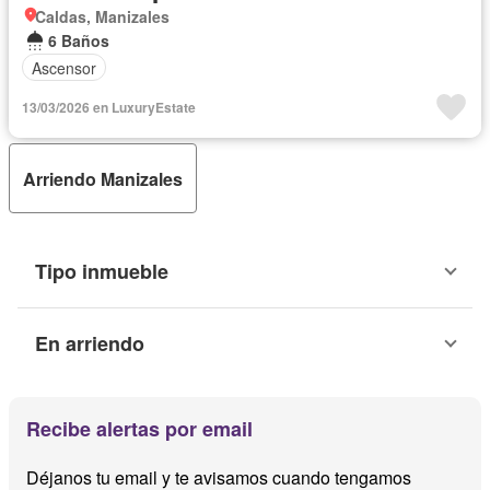
Caldas, Manizales
6 Baños
Ascensor
13/03/2026 en LuxuryEstate
Arriendo Manizales
Tipo inmueble
En arriendo
Recibe alertas por email
Déjanos tu email y te avisamos cuando tengamos