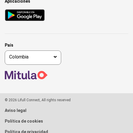
Aplicaciones
País
© 2026 Lifull Connect, All rights reserved
Aviso legal
Política de cookies
Política de privacidad