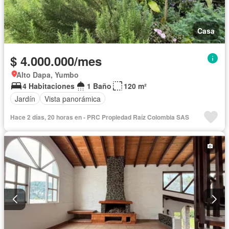
Casa
$ 4.000.000/mes
Alto Dapa, Yumbo
4 Habitaciones
1 Baño
120 m²
Jardín
Vista panorámica
Hace 2 días, 20 horas en - PRC Propiedad Raíz Colombia SAS