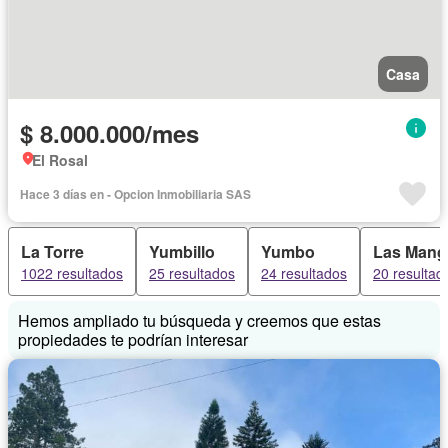
Casa
$ 8.000.000/mes
El Rosal
Hace 3 días en - Opcion Inmobiliaria SAS
La Torre
Yumbillo
Yumbo
Las Mang
1022 resultados
25 resultados
24 resultados
20 resultad
Hemos ampliado tu búsqueda y creemos que estas
propiedades te podrían interesar