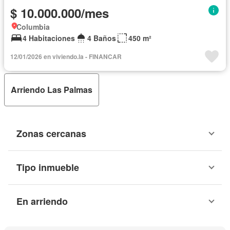
$ 10.000.000/mes
Columbia
4 Habitaciones
4 Baños
450 m²
12/01/2026 en viviendo.la - FINANCAR
Arriendo Las Palmas
Zonas cercanas
Tipo inmueble
En arriendo