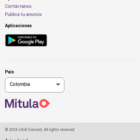
Contáctanos
Publica tu anuncio
Aplicaciones
País
© 2026 Lifull Connect, All rights reserved