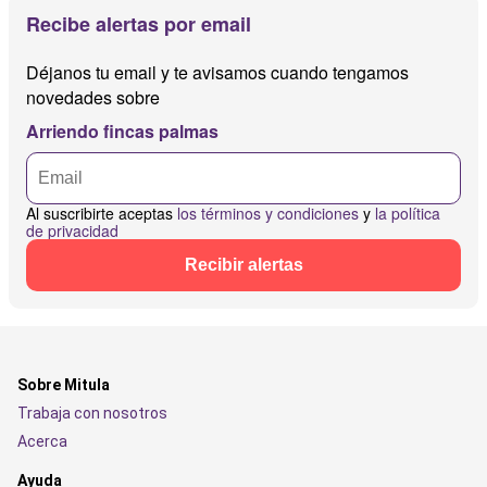
Recibe alertas por email
Déjanos tu email y te avisamos cuando tengamos
novedades sobre
Arriendo fincas palmas
Al suscribirte aceptas
los términos y condiciones
y
la política
de privacidad
Recibir alertas
Sobre Mitula
Trabaja con nosotros
Acerca
Ayuda