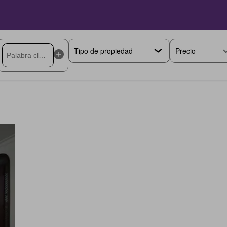
Precio