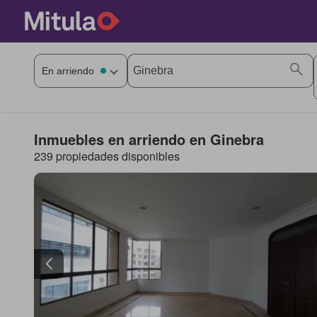
Inmuebles en arriendo en Ginebra
239 propiedades disponibles