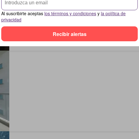
Al suscribirte aceptas
los términos y condiciones
y
la política de
privacidad
Recibir alertas