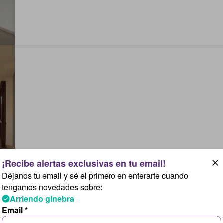
Déjanos tu email y sé el primero en enterarte cuando
tengamos novedades sobre:
Arriendo ginebra
Email *