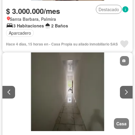
$ 3.000.000/mes
Destacado
Santa Barbara, Palmira
3 Habitaciones
2 Baños
Aparcadero
Hace 4 días, 15 horas en - Casa Propia su aliado inmobiliario SAS
Casa