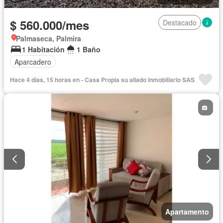
$ 560.000/mes
Destacado
Palmaseca, Palmira
1 Habitación
1 Baño
Aparcadero
Hace 4 días, 15 horas en - Casa Propia su aliado inmobiliario SAS
Apartamento