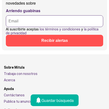
novedades sobre
Arriendo guabinas
Al suscribirte aceptas
los términos y condiciones
y
la política
de privacidad
Recibir alertas
Sobre Mitula
Trabaja con nosotros
Acerca
Ayuda
Contáctanos
Guardar búsqueda
Publica tu anuncio