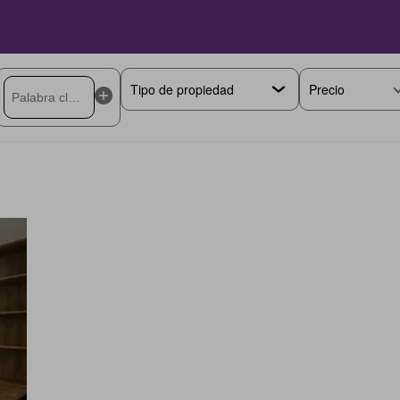
Precio