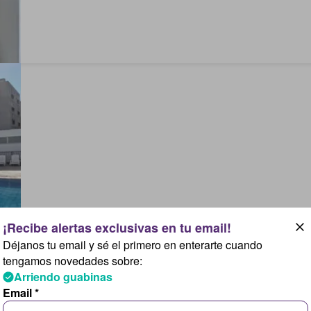
Déjanos tu email y sé el primero en enterarte cuando
tengamos novedades sobre:
Arriendo guabinas
Email *