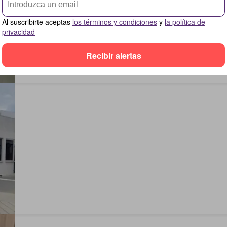
Al suscribirte aceptas
los términos y condiciones
y
la política de
privacidad
Recibir alertas