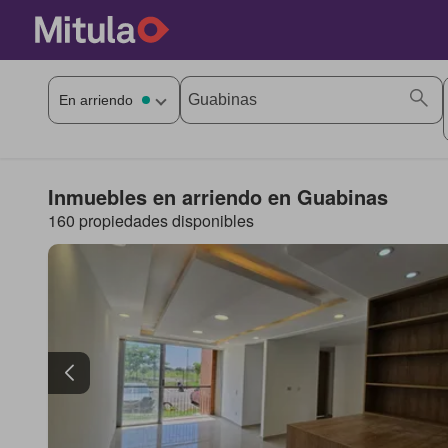
Inmuebles en arriendo en Guabinas
160 propiedades disponibles