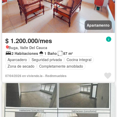
Apartamento
$ 1.200.000/mes
Buga, Valle Del Cauca
2 Habitaciones
1 Baño
87 m²
Aparcadero
Seguridad privada
Cocina integral
Zona de secado
Completamente amoblado
07/04/2026 en viviendo.la - Redinmuebles