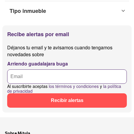
Tipo inmueble
Recibe alertas por email
Déjanos tu email y te avisamos cuando tengamos
novedades sobre
Arriendo guadalajara buga
Al suscribirte aceptas
los términos y condiciones
y
la política
de privacidad
Recibir alertas
Sobre Mitula