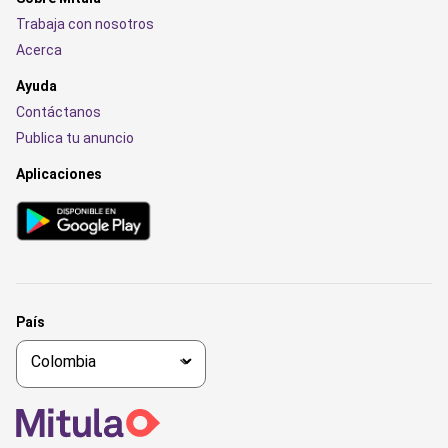
Trabaja con nosotros
Acerca
Ayuda
Contáctanos
Publica tu anuncio
Aplicaciones
País