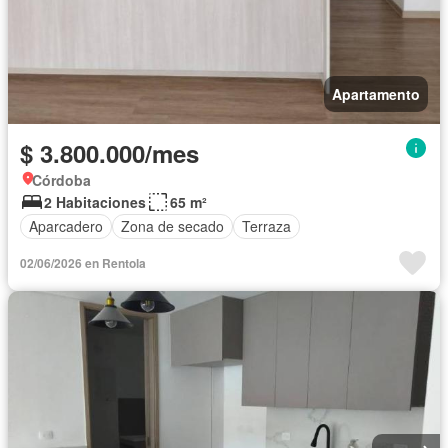
Apartamento
$ 3.800.000/mes
Córdoba
2 Habitaciones
65 m²
Aparcadero
Zona de secado
Terraza
02/06/2026 en Rentola