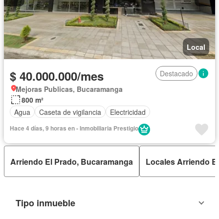
Local
$ 40.000.000/mes
Destacado
Mejoras Publicas, Bucaramanga
800 m²
Agua
Caseta de vigilancia
Electricidad
Hace 4 días, 9 horas en - Inmobiliaria Prestigio
Arriendo El Prado, Bucaramanga
Locales Arriendo 
Tipo inmueble