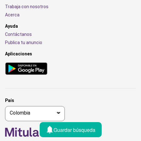
Trabaja con nosotros
Acerca
Ayuda
Contáctanos
Publica tu anuncio
Aplicaciones
País
Guardar búsqueda