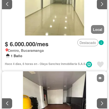
Local
$ 6.000.000/mes
Destacado
Centro, Bucaramanga
1 Baño
Hace 4 días, 6 horas en - Olaya Sanchez Inmobiliaria S.A.S.