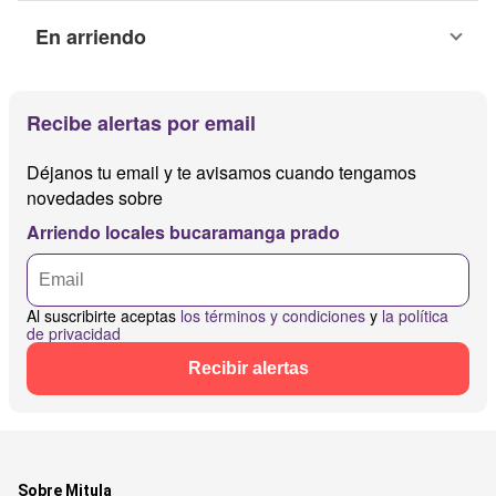
En arriendo
Recibe alertas por email
Déjanos tu email y te avisamos cuando tengamos
novedades sobre
Arriendo locales bucaramanga prado
Al suscribirte aceptas
los términos y condiciones
y
la política
de privacidad
Recibir alertas
Sobre Mitula