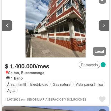
Local
$ 1.400.000/mes
Destacado
Gaitan, Bucaramanga
1 Baño
Área infantil
Electricidad
Gas natural
Vista panorámica
Agua
16/07/2026 en - INMOBILIARIA ESPACIOS Y SOLUCIONES