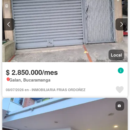
Local
$ 2.850.000/mes
Galan, Bucaramanga
08/07/2026 en - INMOBILIARIA FRIAS ORDOÑEZ