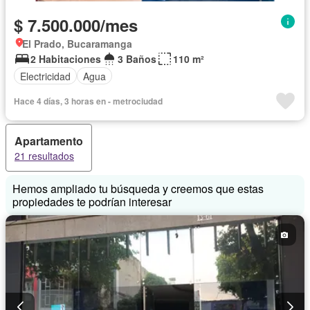
$ 7.500.000/mes
El Prado, Bucaramanga
2 Habitaciones
3 Baños
110 m²
Electricidad
Agua
Hace 4 días, 3 horas en - metrociudad
Apartamento
21 resultados
Hemos ampliado tu búsqueda y creemos que estas
propiedades te podrían interesar