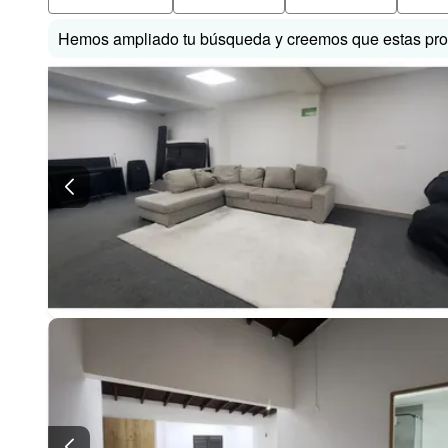
Hemos ampliado tu búsqueda y creemos que estas prop