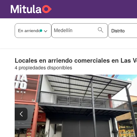
Locales en arriendo comerciales en Las V
4 propiedades disponibles