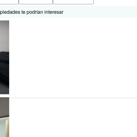
iedades te podrían interesar