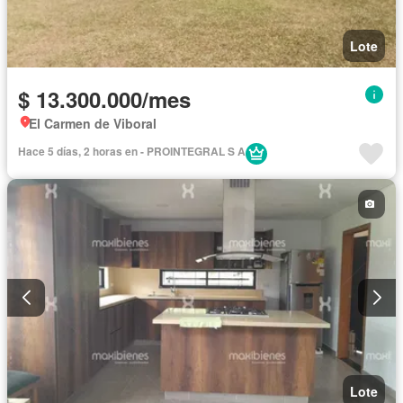
Lote
$ 13.300.000/mes
El Carmen de Viboral
Hace 5 días, 2 horas en - PROINTEGRAL S A
Lote