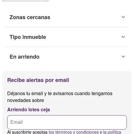
Zonas cercanas
Tipo inmueble
En arriendo
Recibe alertas por email
Déjanos tu email y te avisamos cuando tengamos
novedades sobre
Arriendo lotes ceja
Al suscribirte aceptas
los términos y condiciones
y
la política