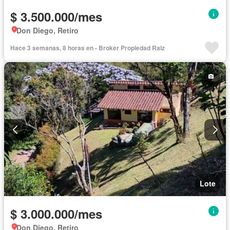
$ 3.500.000/mes
Don Diego, Retiro
Hace 3 semanas, 8 horas en - Broker Propiedad Raiz
Lote
$ 3.000.000/mes
Don Diego, Retiro