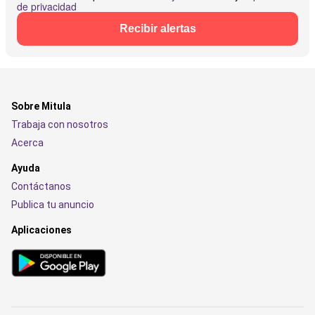
de privacidad
Recibir alertas
Sobre Mitula
Trabaja con nosotros
Acerca
Ayuda
Contáctanos
Publica tu anuncio
Aplicaciones