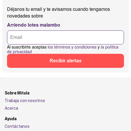
Déjanos tu email y te avisamos cuando tengamos
novedades sobre
Arriendo lotes malambo
Al suscribirte aceptas
los términos y condiciones
y
la política
de privacidad
Recibir alertas
Sobre Mitula
Trabaja con nosotros
Acerca
Ayuda
Contáctanos