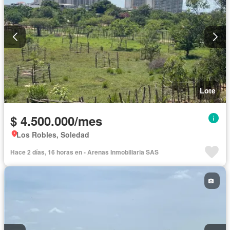
Lote
$ 4.500.000/mes
Los Robles, Soledad
Hace 2 días, 16 horas en - Arenas Inmobiliaria SAS