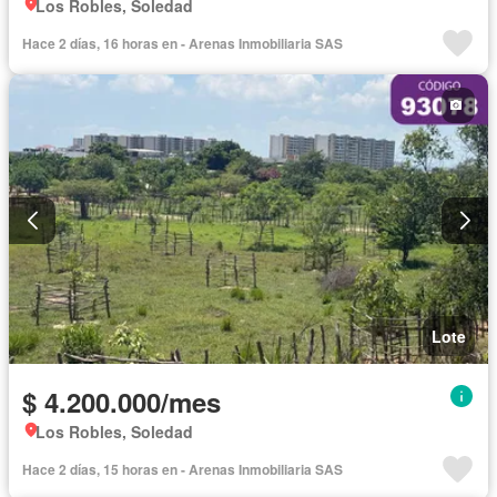
Los Robles, Soledad
Hace 2 días, 16 horas en - Arenas Inmobiliaria SAS
Lote
$ 4.200.000/mes
Los Robles, Soledad
Hace 2 días, 15 horas en - Arenas Inmobiliaria SAS