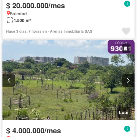
$ 20.000.000/mes
Soledad
4.500 m²
Hace 3 días, 7 horas en - Arenas Inmobiliaria SAS
Lote
$ 4.000.000/mes