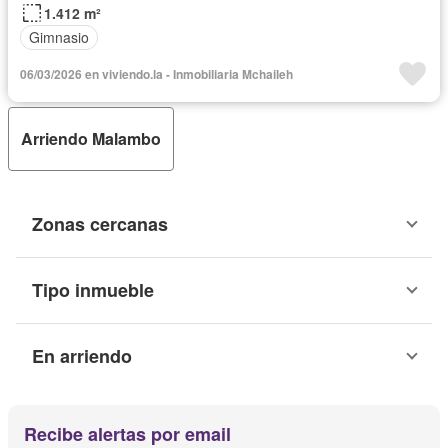
1.412 m²
Gimnasio
06/03/2026 en viviendo.la - Inmobiliaria Mchaileh
Arriendo Malambo
Zonas cercanas
Tipo inmueble
En arriendo
Recibe alertas por email