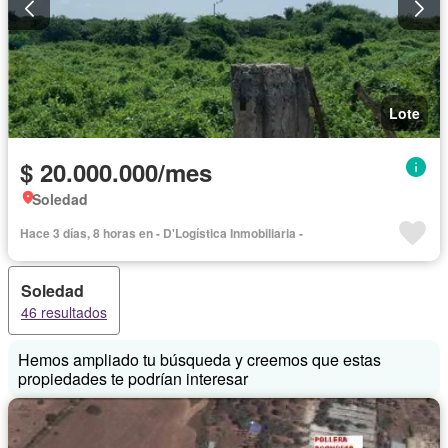
Lote
$ 20.000.000/mes
Soledad
Hace 3 días, 8 horas en - D'Logística Inmobiliaria -
Soledad
46 resultados
Hemos ampliado tu búsqueda y creemos que estas
propiedades te podrían interesar