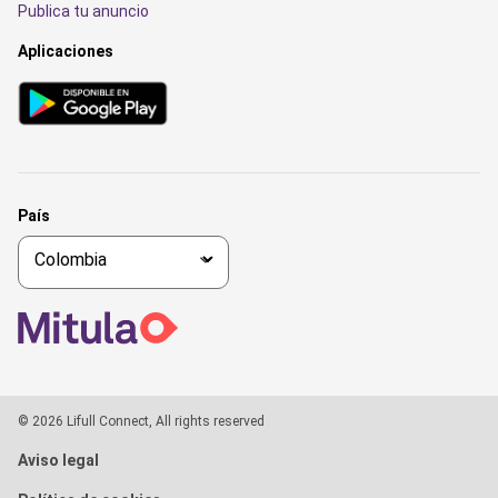
Publica tu anuncio
Aplicaciones
País
© 2026 Lifull Connect, All rights reserved
Aviso legal