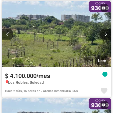
Lote
$ 4.100.000/mes
Los Robles, Soledad
Hace 2 días, 16 horas en - Arenas Inmobiliaria SAS