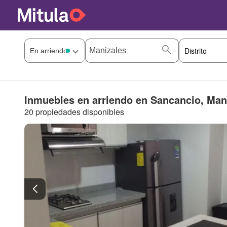
Inmuebles en arriendo en Sancancio, Man
20 propiedades disponibles