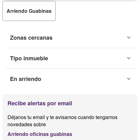
Arriendo Guabinas
Zonas cercanas
Tipo inmueble
En arriendo
Recibe alertas por email
Déjanos tu email y te avisamos cuando tengamos
novedades sobre
Arriendo oficinas guabinas