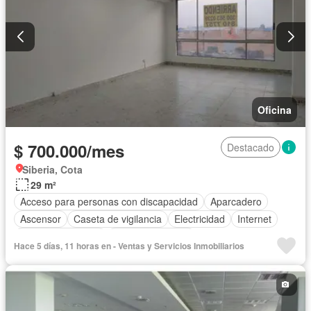
Oficina
$ 700.000/mes
Destacado
Siberia, Cota
29 m²
Acceso para personas con discapacidad
Aparcadero
Ascensor
Caseta de vigilancia
Electricidad
Internet
Seguridad privada
Vista panorámica
Hace 5 días, 11 horas en - Ventas y Servicios Inmobiliarios