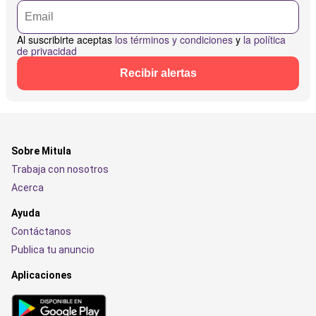
Al suscribirte aceptas
los términos y condiciones
y
la política
de privacidad
Recibir alertas
Sobre Mitula
Trabaja con nosotros
Acerca
Ayuda
Contáctanos
Publica tu anuncio
Aplicaciones