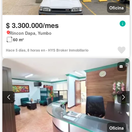
Oficina
$ 3.300.000/mes
Rincon Dapa, Yumbo
60 m²
Hace 5 días, 8 horas en - HYS Broker Inmobiliario
Oficina