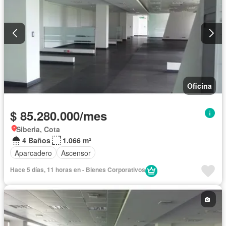
Oficina
$ 85.280.000/mes
Siberia, Cota
4 Baños
1.066 m²
Aparcadero
Ascensor
Hace 5 días, 11 horas en - Bienes Corporativos