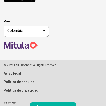
País
© 2026 Lifull Connect, All rights reserved
Aviso legal
Política de cookies
Política de privacidad