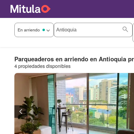
Parqueaderos en arriendo en Antioquia pr
4 propiedades disponibles