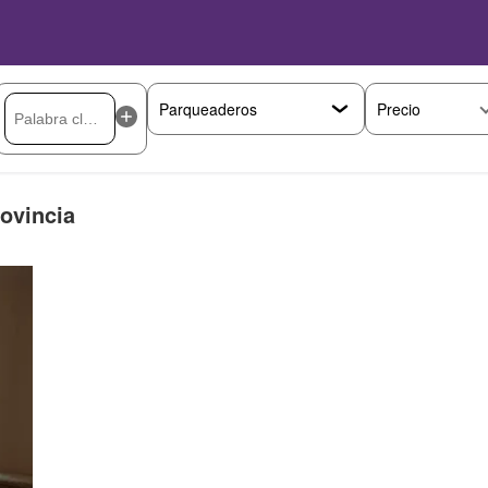
Precio
ovincia