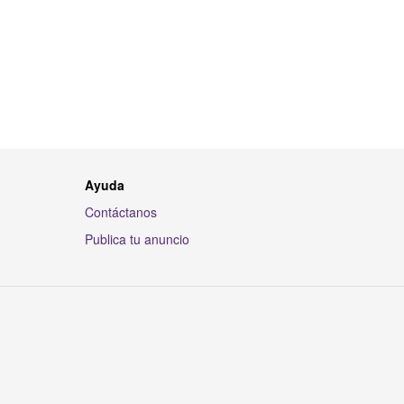
Ayuda
Contáctanos
Publica tu anuncio