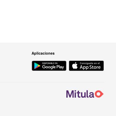
Aplicaciones