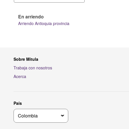
En arriendo
Arriendo Antioquia provincia
Sobre Mitula
Trabaja con nosotros
Acerca
País