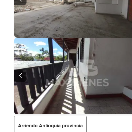
Arriendo Antioquia provincia