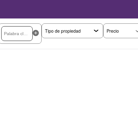
Precio