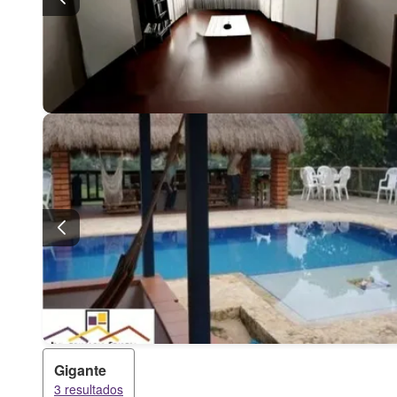
Gigante
3 resultados