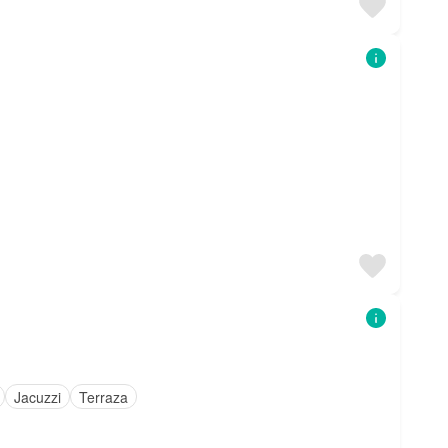
Jacuzzi
Terraza