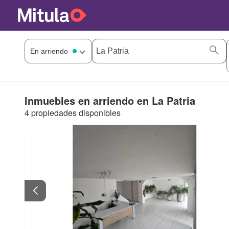
Inmuebles en arriendo en La Patria
4 propiedades disponibles