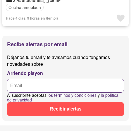
2 Habitaciones
36 m²
Cocina amoblada
Hace 4 días, 9 horas en Rentola
Recibe alertas por email
Déjanos tu email y te avisamos cuando tengamos
novedades sobre
Arriendo playon
Al suscribirte aceptas
los términos y condiciones
y
la política
de privacidad
Recibir alertas