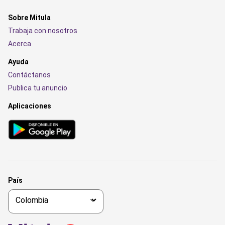
Sobre Mitula
Trabaja con nosotros
Acerca
Ayuda
Contáctanos
Publica tu anuncio
Aplicaciones
País