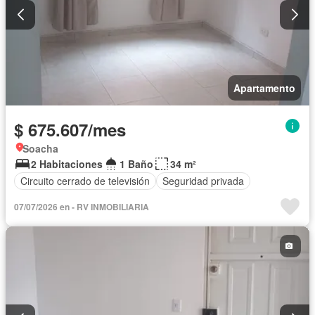
Apartamento
$ 675.607/mes
Soacha
2 Habitaciones
1 Baño
34 m²
Circuito cerrado de televisión
Seguridad privada
07/07/2026 en - RV INMOBILIARIA