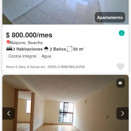
Apartamento
$ 800.000/mes
Maipore, Soacha
3 Habitaciones
2 Baños
50 m²
Cocina integral
Agua
Hace 6 días, 6 horas en - DRELO INMOBILIARIA