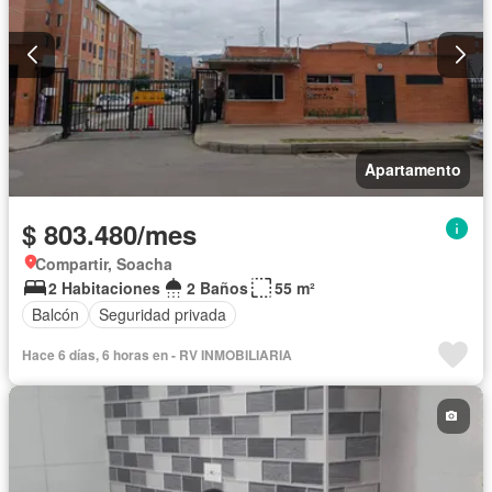
Apartamento
$ 803.480/mes
Compartir, Soacha
2 Habitaciones
2 Baños
55 m²
Balcón
Seguridad privada
Hace 6 días, 6 horas en - RV INMOBILIARIA