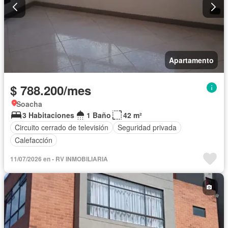
Apartamento
$ 788.200/mes
Soacha
3 Habitaciones
1 Baño
42 m²
Circuito cerrado de televisión
Seguridad privada
Calefacción
11/07/2026 en - RV INMOBILIARIA