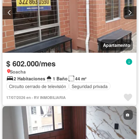
Apartamento
$ 602.000/mes
Soacha
2 Habitaciones
1 Baño
44 m²
Circuito cerrado de televisión
Seguridad privada
17/07/2026 en - RV INMOBILIARIA