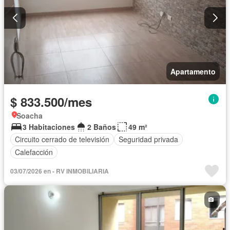
Apartamento
$ 833.500/mes
Soacha
3 Habitaciones
2 Baños
49 m²
Circuito cerrado de televisión
Seguridad privada
Calefacción
03/07/2026 en - RV INMOBILIARIA