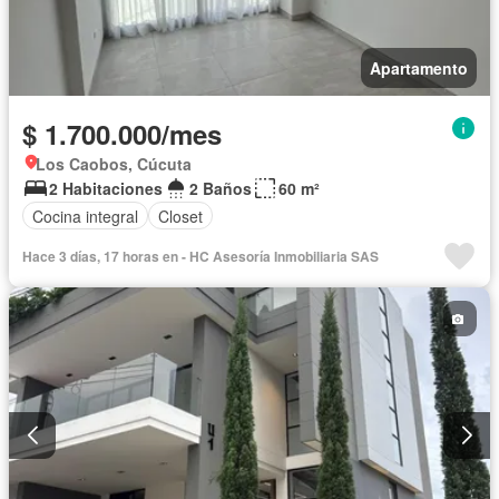
Apartamento
$ 1.700.000/mes
Los Caobos, Cúcuta
2 Habitaciones
2 Baños
60 m²
Cocina integral
Closet
Hace 3 días, 17 horas en - HC Asesoría Inmobiliaria SAS