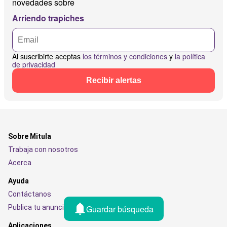
novedades sobre
Arriendo trapiches
Al suscribirte aceptas
los términos y condiciones
y
la política
de privacidad
Recibir alertas
Sobre Mitula
Trabaja con nosotros
Acerca
Ayuda
Contáctanos
Guardar búsqueda
Publica tu anuncio
Aplicaciones