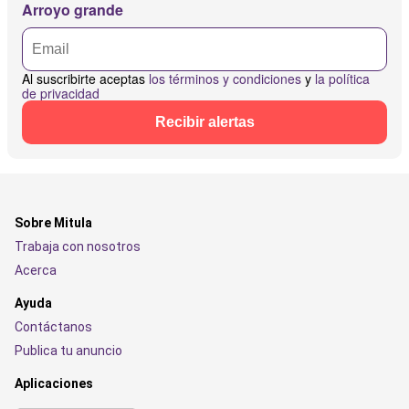
Arroyo grande
Al suscribirte aceptas
los términos y condiciones
y
la política
de privacidad
Recibir alertas
Sobre Mitula
Trabaja con nosotros
Acerca
Ayuda
Contáctanos
Publica tu anuncio
Aplicaciones