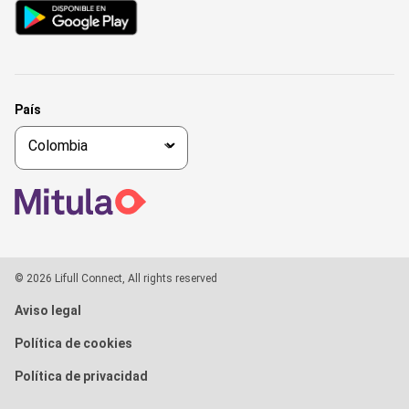
País
© 2026 Lifull Connect, All rights reserved
Aviso legal
Política de cookies
Política de privacidad