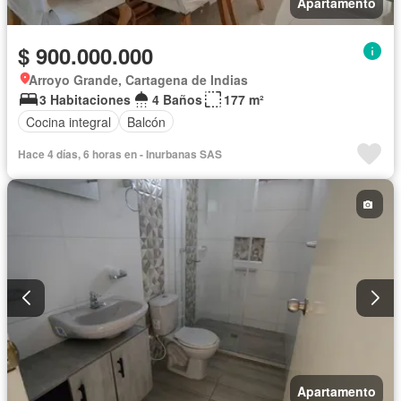
Apartamento
$ 900.000.000
Arroyo Grande, Cartagena de Indias
3 Habitaciones
4 Baños
177 m²
Cocina integral
Balcón
Hace 4 días, 6 horas en - Inurbanas SAS
Apartamento