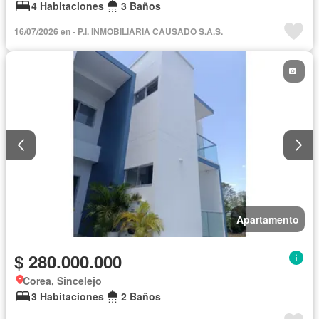
4 Habitaciones
3 Baños
16/07/2026 en - P.I. INMOBILIARIA CAUSADO S.A.S.
Apartamento
$ 280.000.000
Corea, Sincelejo
3 Habitaciones
2 Baños