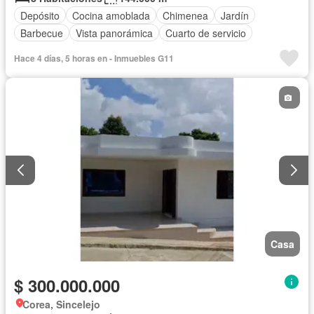
Depósito
Cocina amoblada
Chimenea
Jardín
Barbecue
Vista panorámica
Cuarto de servicio
Hace 4 días, 5 horas en - Inmuebles G11
Casa
$ 300.000.000
Corea, Sincelejo