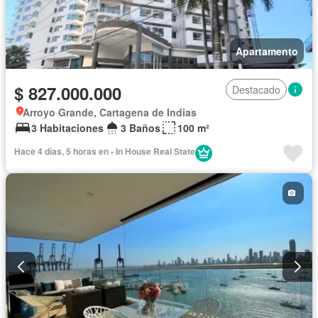
Apartamento
$ 827.000.000
Destacado
Arroyo Grande, Cartagena de Indias
3 Habitaciones
3 Baños
100 m²
Hace 4 días, 5 horas en - In House Real State