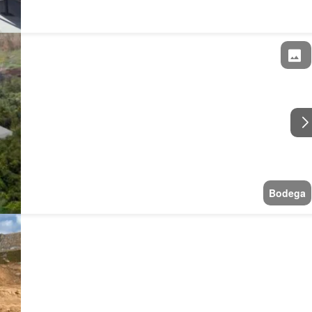
Bodega