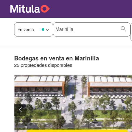
Bodegas en venta en Marinilla
25 propiedades disponibles