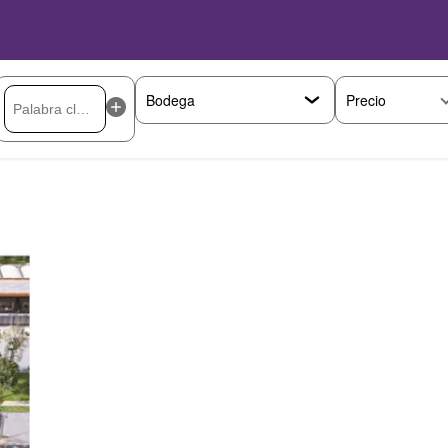
Precio