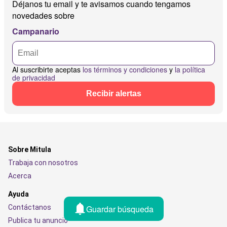
Déjanos tu email y te avisamos cuando tengamos
novedades sobre
Campanario
Al suscribirte aceptas
los términos y condiciones
y
la política
de privacidad
Recibir alertas
Sobre Mitula
Trabaja con nosotros
Acerca
Ayuda
Guardar búsqueda
Contáctanos
Publica tu anuncio