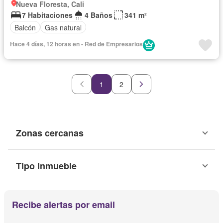
Nueva Floresta, Cali
7 Habitaciones
4 Baños
341 m²
Balcón
Gas natural
Hace 4 días, 12 horas en - Red de Empresarios
1
2
Zonas cercanas
Tipo inmueble
Recibe alertas por email